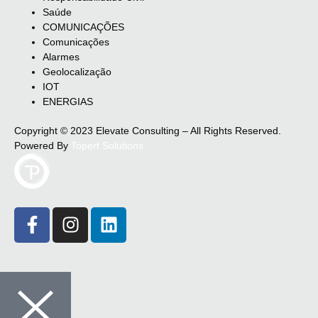
Saúde
COMUNICAÇÕES
Comunicações
Alarmes
Geolocalização
IOT
ENERGIAS
Copyright © 2023 Elevate Consulting – All Rights Reserved.
Powered By
Toperf Solutions