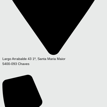
Largo Arrabalde 43 1º, Santa Maria Maior
5400-093 Chaves