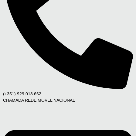
(+351) 929 018 662
CHAMADA REDE MÓVEL NACIONAL