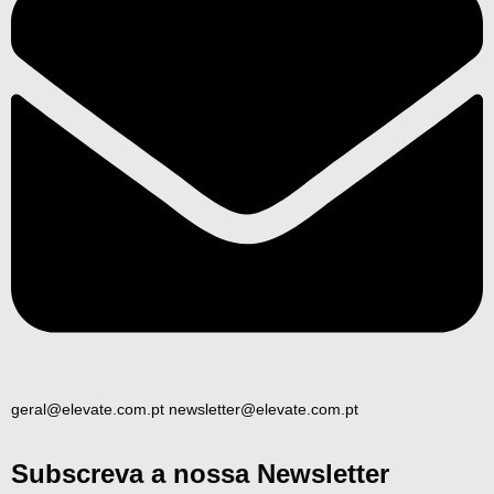
geral@elevate.com.pt newsletter@elevate.com.pt
Subscreva a nossa Newsletter