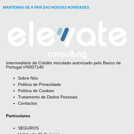
MANTENHA-SE A PAR DAS NOSSAS NOVIDADES
Intermediário de Crédito vinculado autorizado pelo Banco de
Portugal nº0007140
Sobre Nós
Política de Privacidade
Política de Cookies
Tratamento de Dados Pessoais
Contactos
Particulares
SEGUROS