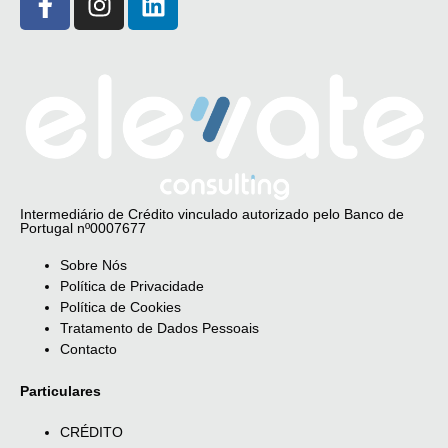
Intermediário de Crédito vinculado autorizado pelo Banco de
Portugal nº0007677
Sobre Nós
Política de Privacidade
Política de Cookies
Tratamento de Dados Pessoais
Contacto
Particulares
CRÉDITO