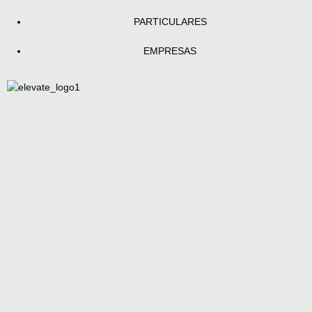
PARTICULARES
EMPRESAS