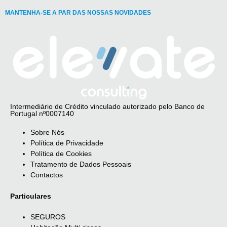
MANTENHA-SE A PAR DAS NOSSAS NOVIDADES
Intermediário de Crédito vinculado autorizado pelo Banco de
Portugal nº0007140
Sobre Nós
Política de Privacidade
Política de Cookies
Tratamento de Dados Pessoais
Contactos
Particulares
SEGUROS