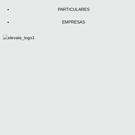
PARTICULARES
EMPRESAS