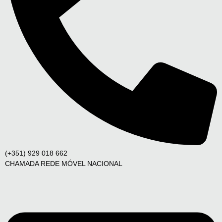
(+351) 929 018 662
CHAMADA REDE MÓVEL NACIONAL