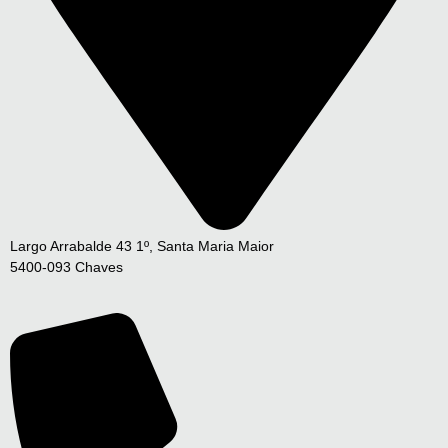
Largo Arrabalde 43 1º, Santa Maria Maior
5400-093 Chaves