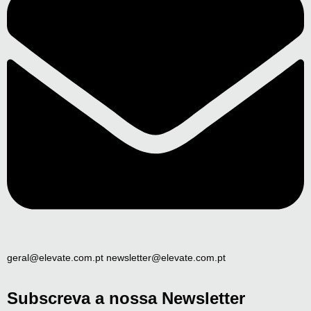
geral@elevate.com.pt newsletter@elevate.com.pt
Subscreva a nossa Newsletter