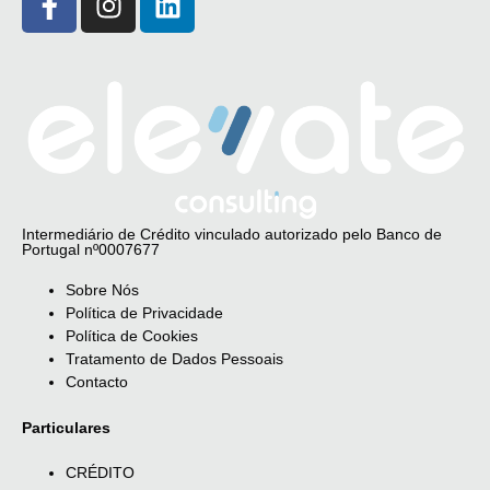
Intermediário de Crédito vinculado autorizado pelo Banco de
Portugal nº0007677
Sobre Nós
Política de Privacidade
Política de Cookies
Tratamento de Dados Pessoais
Contacto
Particulares
CRÉDITO