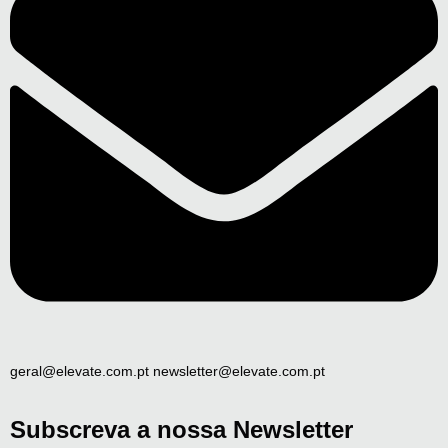
geral@elevate.com.pt newsletter@elevate.com.pt
Subscreva a nossa Newsletter