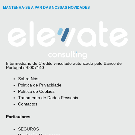
MANTENHA-SE A PAR DAS NOSSAS NOVIDADES
Intermediário de Crédito vinculado autorizado pelo Banco de
Portugal nº0007140
Sobre Nós
Política de Privacidade
Política de Cookies
Tratamento de Dados Pessoais
Contactos
Particulares
SEGUROS