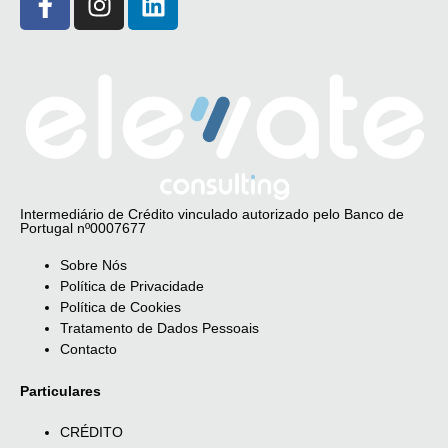
Intermediário de Crédito vinculado autorizado pelo Banco de
Portugal nº0007677
Sobre Nós
Política de Privacidade
Política de Cookies
Tratamento de Dados Pessoais
Contacto
Particulares
CRÉDITO