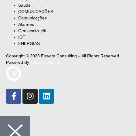
Saúde
COMUNICAÇÕES
Comunicações
Alarmes
Geolocalização
IOT
ENERGIAS
Copyright © 2023 Elevate Consulting – All Rights Reserved.
Powered By
Toperf Solutions