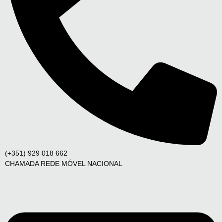
(+351) 929 018 662
CHAMADA REDE MÓVEL NACIONAL