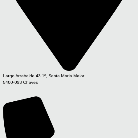
Largo Arrabalde 43 1º, Santa Maria Maior
5400-093 Chaves