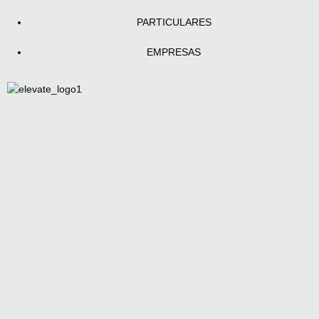
PARTICULARES
EMPRESAS