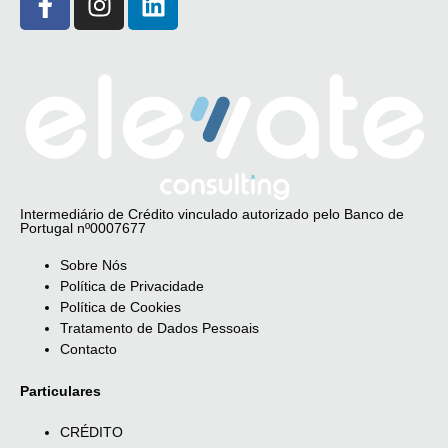
Intermediário de Crédito vinculado autorizado pelo Banco de
Portugal nº0007677
Sobre Nós
Política de Privacidade
Política de Cookies
Tratamento de Dados Pessoais
Contacto
Particulares
CRÉDITO