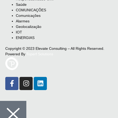
Saúde
COMUNICAÇÕES
Comunicações
Alarmes
Geolocalização
IOT
ENERGIAS
Copyright © 2023 Elevate Consulting – All Rights Reserved.
Powered By
Toperf Solutions