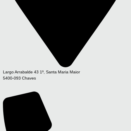
Largo Arrabalde 43 1º, Santa Maria Maior
5400-093 Chaves