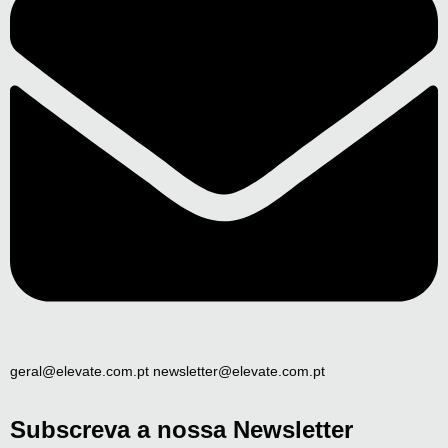
geral@elevate.com.pt newsletter@elevate.com.pt
Subscreva a nossa Newsletter