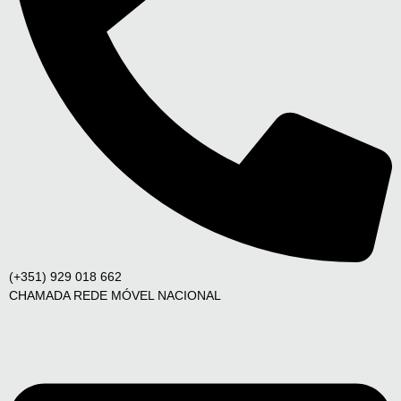
(+351) 929 018 662
CHAMADA REDE MÓVEL NACIONAL