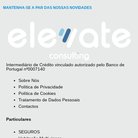
MANTENHA-SE A PAR DAS NOSSAS NOVIDADES
Intermediário de Crédito vinculado autorizado pelo Banco de
Portugal nº0007140
Sobre Nós
Política de Privacidade
Política de Cookies
Tratamento de Dados Pessoais
Contactos
Particulares
SEGUROS