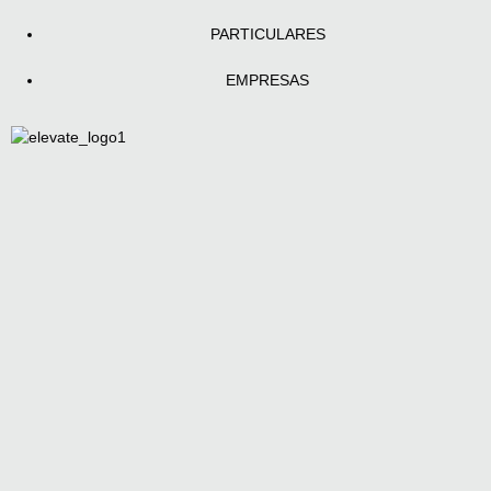
PARTICULARES
EMPRESAS