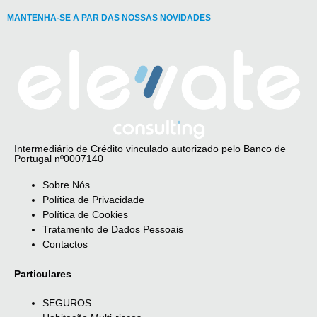
MANTENHA-SE A PAR DAS NOSSAS NOVIDADES
Intermediário de Crédito vinculado autorizado pelo Banco de
Portugal nº0007140
Sobre Nós
Política de Privacidade
Política de Cookies
Tratamento de Dados Pessoais
Contactos
Particulares
SEGUROS