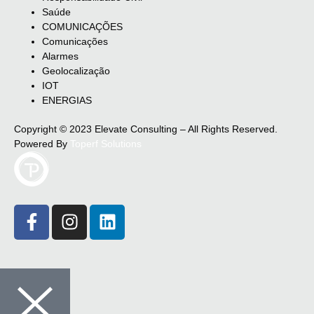
Saúde
COMUNICAÇÕES
Comunicações
Alarmes
Geolocalização
IOT
ENERGIAS
Copyright © 2023 Elevate Consulting – All Rights Reserved.
Powered By
Toperf Solutions