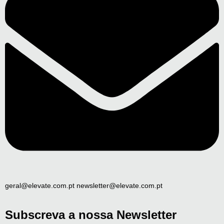
geral@elevate.com.pt newsletter@elevate.com.pt
Subscreva a nossa Newsletter