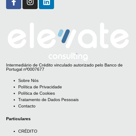
Intermediário de Crédito vinculado autorizado pelo Banco de
Portugal nº0007677
Sobre Nós
Política de Privacidade
Política de Cookies
Tratamento de Dados Pessoais
Contacto
Particulares
CRÉDITO