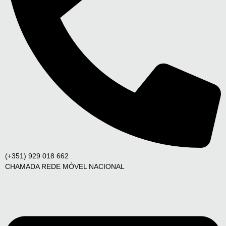
(+351) 929 018 662
CHAMADA REDE MÓVEL NACIONAL