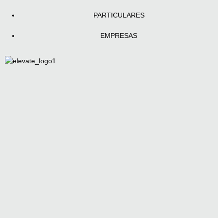
PARTICULARES
EMPRESAS