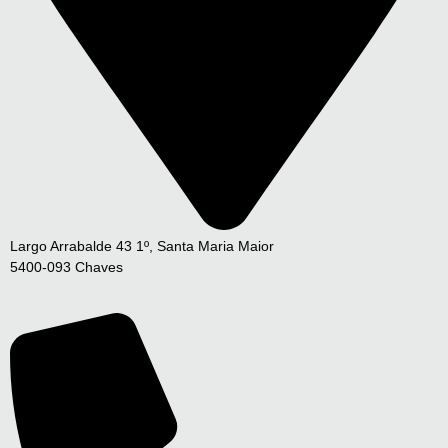
Largo Arrabalde 43 1º, Santa Maria Maior
5400-093 Chaves