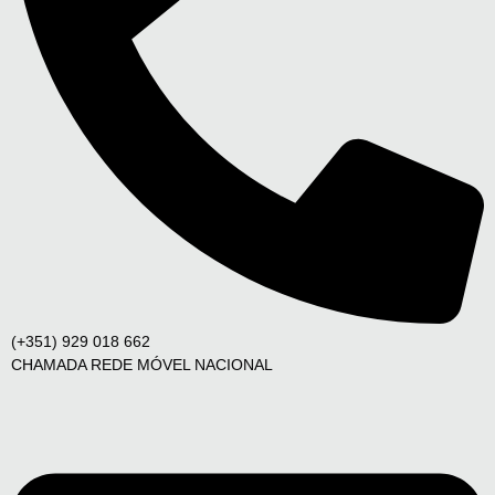
(+351) 929 018 662
CHAMADA REDE MÓVEL NACIONAL