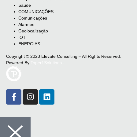
Saúde
COMUNICAÇÕES
Comunicações
Alarmes
Geolocalização
IOT
ENERGIAS
Copyright © 2023 Elevate Consulting – All Rights Reserved.
Powered By
Toperf Solutions