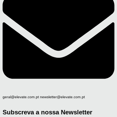
geral@elevate.com.pt newsletter@elevate.com.pt
Subscreva a nossa Newsletter