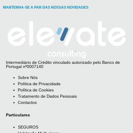
MANTENHA-SE A PAR DAS NOSSAS NOVIDADES
Intermediário de Crédito vinculado autorizado pelo Banco de
Portugal nº0007140
Sobre Nós
Política de Privacidade
Política de Cookies
Tratamento de Dados Pessoais
Contactos
Particulares
SEGUROS