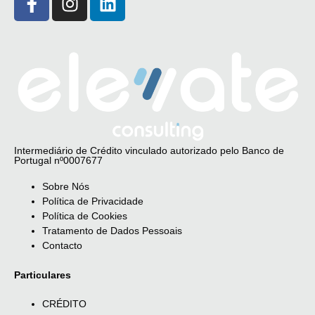
Intermediário de Crédito vinculado autorizado pelo Banco de
Portugal nº0007677
Sobre Nós
Política de Privacidade
Política de Cookies
Tratamento de Dados Pessoais
Contacto
Particulares
CRÉDITO