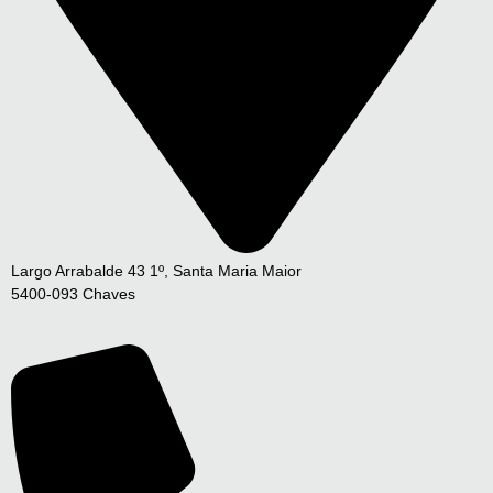
Largo Arrabalde 43 1º, Santa Maria Maior
5400-093 Chaves