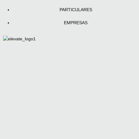
PARTICULARES
EMPRESAS