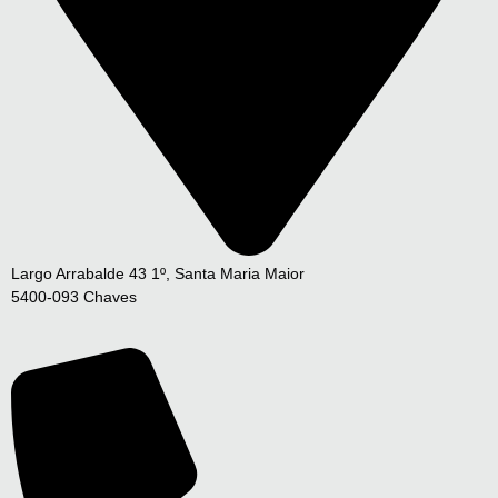
Largo Arrabalde 43 1º, Santa Maria Maior
5400-093 Chaves