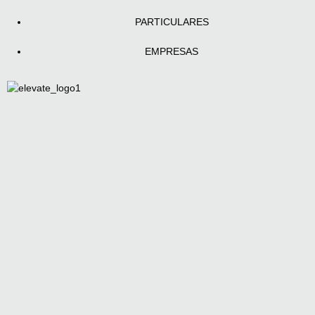
PARTICULARES
EMPRESAS