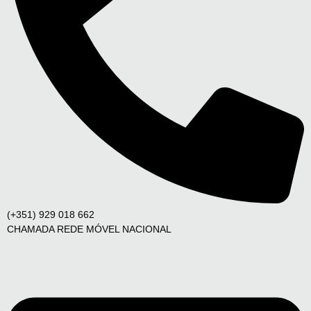
(+351) 929 018 662
CHAMADA REDE MÓVEL NACIONAL