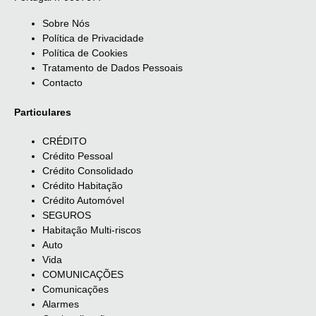
Sobre Nós
Política de Privacidade
Política de Cookies
Tratamento de Dados Pessoais
Contacto
Particulares
CRÉDITO
Crédito Pessoal
Crédito Consolidado
Crédito Habitação
Crédito Automóvel
SEGUROS
Habitação Multi-riscos
Auto
Vida
COMUNICAÇÕES
Comunicações
Alarmes