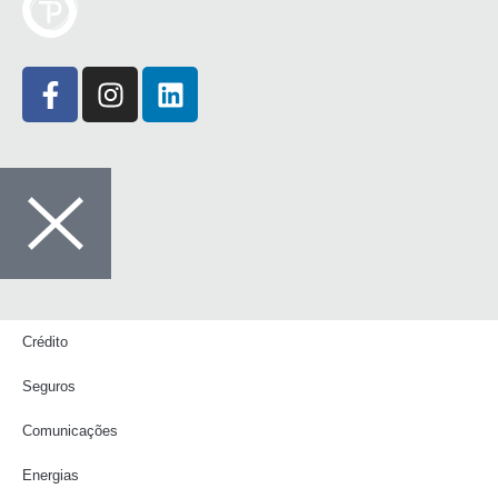
Crédito
Seguros
Comunicações
Energias