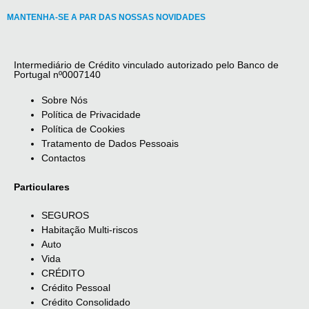
MANTENHA-SE A PAR DAS NOSSAS NOVIDADES
Intermediário de Crédito vinculado autorizado pelo Banco de
Portugal nº0007140
Sobre Nós
Política de Privacidade
Política de Cookies
Tratamento de Dados Pessoais
Contactos
Particulares
SEGUROS
Habitação Multi-riscos
Auto
Vida
CRÉDITO
Crédito Pessoal
Crédito Consolidado