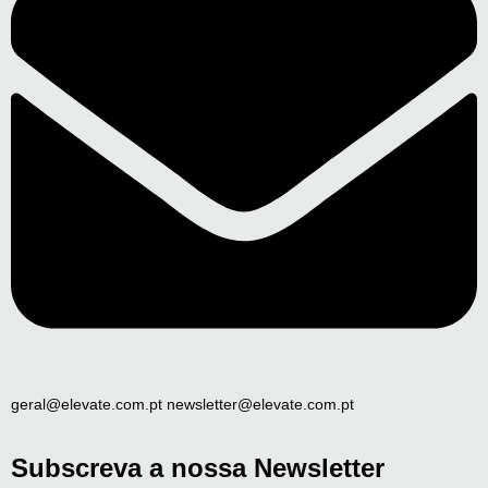
geral@elevate.com.pt newsletter@elevate.com.pt
Subscreva a nossa Newsletter