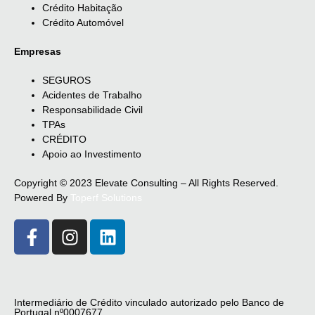
Crédito Habitação
Crédito Automóvel
Empresas
SEGUROS
Acidentes de Trabalho
Responsabilidade Civil
TPAs
CRÉDITO
Apoio ao Investimento
Copyright © 2023 Elevate Consulting – All Rights Reserved.
Powered By
Toperf Solutions
Intermediário de Crédito vinculado autorizado pelo Banco de
Portugal nº0007677