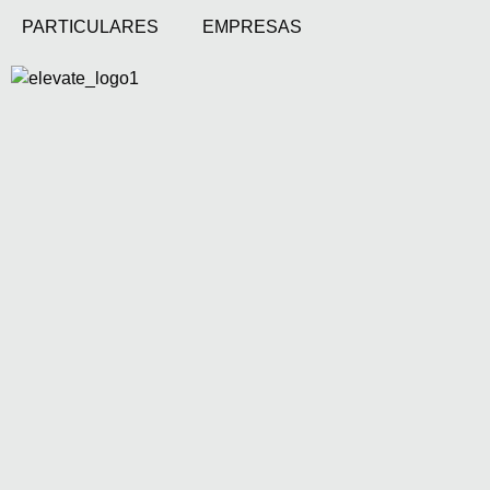
PARTICULARES
EMPRESAS