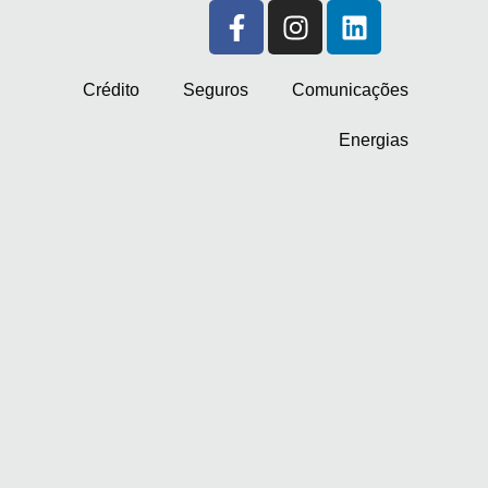
Crédito
Seguros
Comunicações
Energias