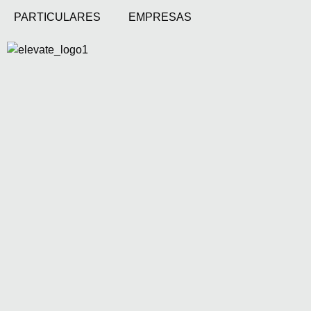
PARTICULARES
EMPRESAS