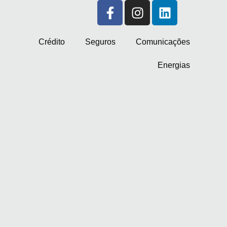
Crédito
Seguros
Comunicações
Energias