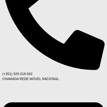
(+351) 929 018 662
CHAMADA REDE MÓVEL NACIONAL