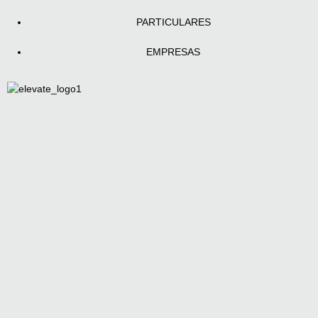
PARTICULARES
EMPRESAS