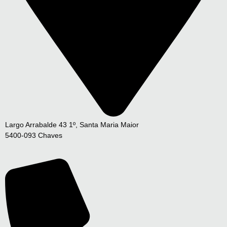
Largo Arrabalde 43 1º, Santa Maria Maior
5400-093 Chaves