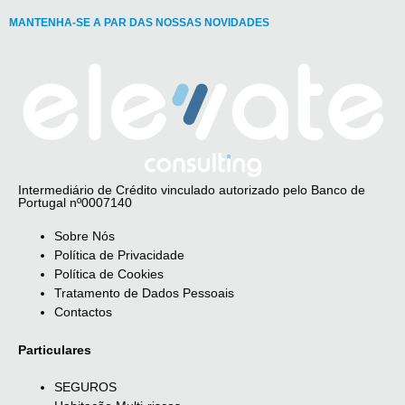
MANTENHA-SE A PAR DAS NOSSAS NOVIDADES
Intermediário de Crédito vinculado autorizado pelo Banco de
Portugal nº0007140
Sobre Nós
Política de Privacidade
Política de Cookies
Tratamento de Dados Pessoais
Contactos
Particulares
SEGUROS