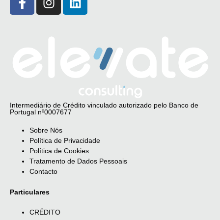
Intermediário de Crédito vinculado autorizado pelo Banco de
Portugal nº0007677
Sobre Nós
Política de Privacidade
Política de Cookies
Tratamento de Dados Pessoais
Contacto
Particulares
CRÉDITO