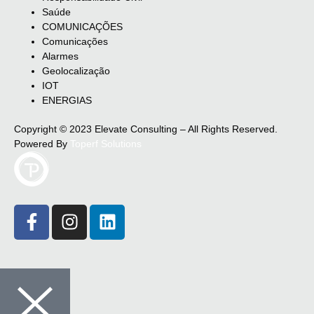
Saúde
COMUNICAÇÕES
Comunicações
Alarmes
Geolocalização
IOT
ENERGIAS
Copyright © 2023 Elevate Consulting – All Rights Reserved.
Powered By
Toperf Solutions