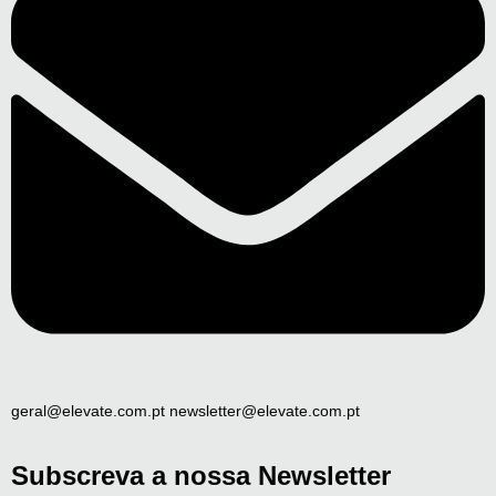
geral@elevate.com.pt newsletter@elevate.com.pt
Subscreva a nossa Newsletter