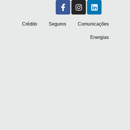
Crédito
Seguros
Comunicações
Energias