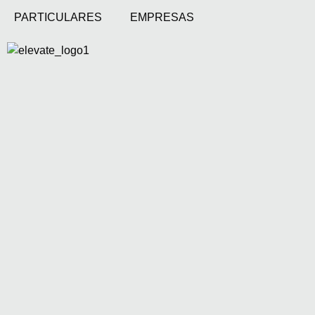
PARTICULARES
EMPRESAS