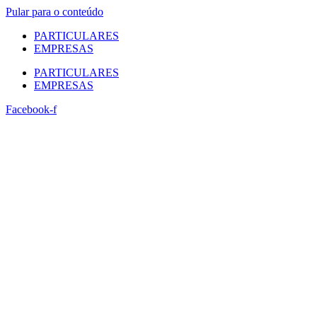
Pular para o conteúdo
PARTICULARES
EMPRESAS
PARTICULARES
EMPRESAS
Facebook-f