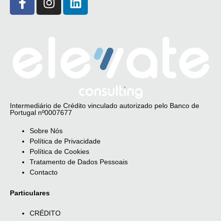
Intermediário de Crédito vinculado autorizado pelo Banco de
Portugal nº0007677
Sobre Nós
Política de Privacidade
Política de Cookies
Tratamento de Dados Pessoais
Contacto
Particulares
CRÉDITO