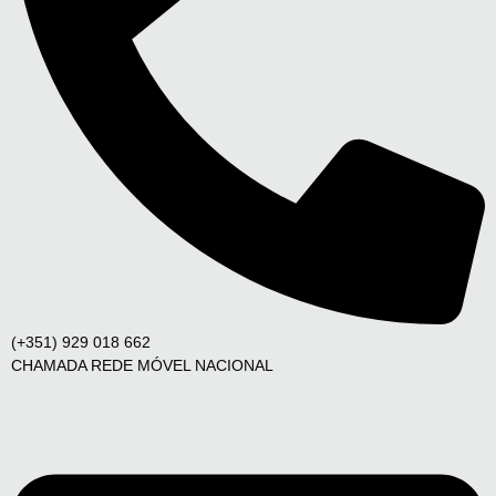
(+351) 929 018 662
CHAMADA REDE MÓVEL NACIONAL