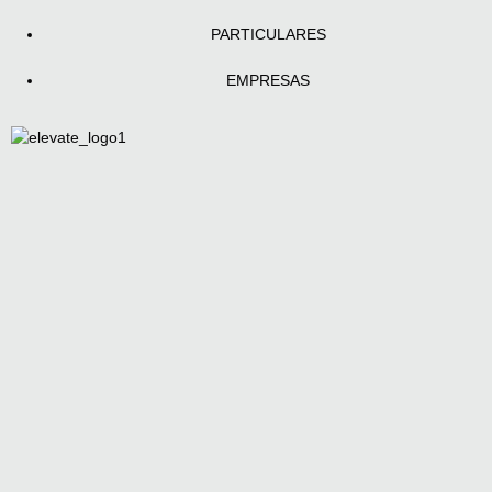
PARTICULARES
EMPRESAS