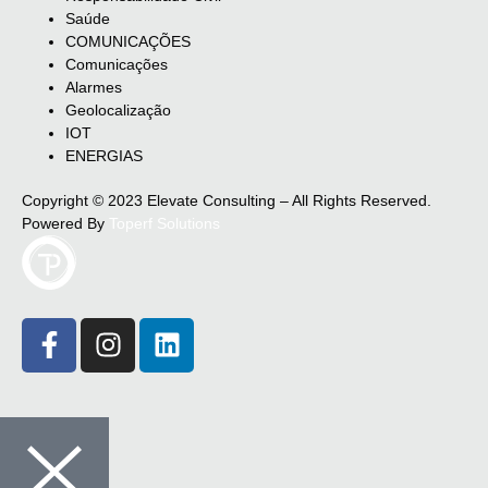
Saúde
COMUNICAÇÕES
Comunicações
Alarmes
Geolocalização
IOT
ENERGIAS
Copyright © 2023 Elevate Consulting – All Rights Reserved.
Powered By
Toperf Solutions