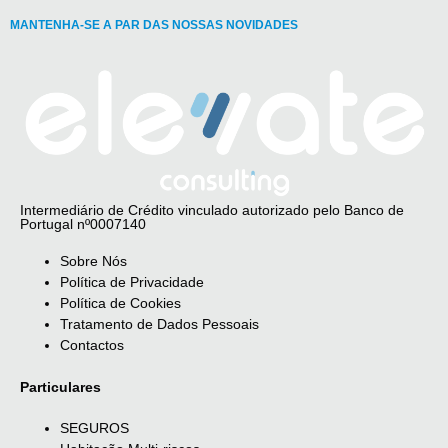
MANTENHA-SE A PAR DAS NOSSAS NOVIDADES
Intermediário de Crédito vinculado autorizado pelo Banco de
Portugal nº0007140
Sobre Nós
Política de Privacidade
Política de Cookies
Tratamento de Dados Pessoais
Contactos
Particulares
SEGUROS