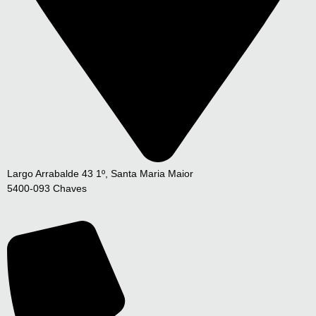
Largo Arrabalde 43 1º, Santa Maria Maior
5400-093 Chaves