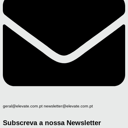
geral@elevate.com.pt newsletter@elevate.com.pt
Subscreva a nossa Newsletter