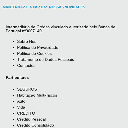
MANTENHA-SE A PAR DAS NOSSAS NOVIDADES
Intermediário de Crédito vinculado autorizado pelo Banco de
Portugal nº0007140
Sobre Nós
Política de Privacidade
Política de Cookies
Tratamento de Dados Pessoais
Contactos
Particulares
SEGUROS
Habitação Multi-riscos
Auto
Vida
CRÉDITO
Crédito Pessoal
Crédito Consolidado