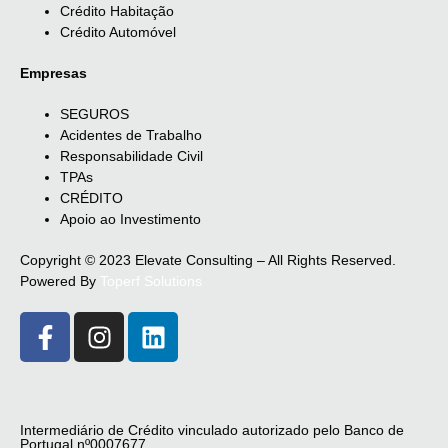
Crédito Habitação
Crédito Automóvel
Empresas
SEGUROS
Acidentes de Trabalho
Responsabilidade Civil
TPAs
CRÉDITO
Apoio ao Investimento
Copyright © 2023 Elevate Consulting – All Rights Reserved.
Powered By
Toperf Solutions
Intermediário de Crédito vinculado autorizado pelo Banco de
Portugal nº0007677