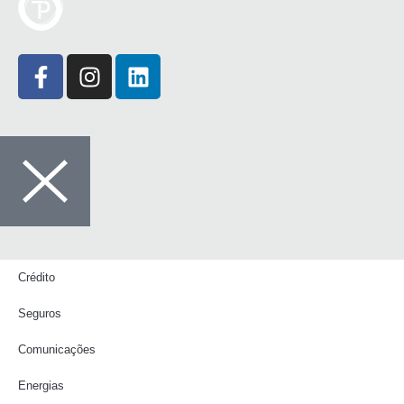
Crédito
Seguros
Comunicações
Energias