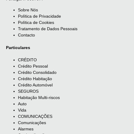
Sobre Nós
Política de Privacidade
Política de Cookies
Tratamento de Dados Pessoais
Contacto
Particulares
CRÉDITO
Crédito Pessoal
Crédito Consolidado
Crédito Habitação
Crédito Automóvel
SEGUROS
Habitação Multi-riscos
Auto
Vida
COMUNICAÇÕES
Comunicações
Alarmes