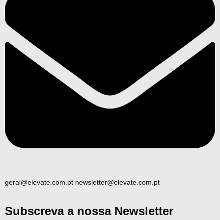
geral@elevate.com.pt newsletter@elevate.com.pt
Subscreva a nossa Newsletter