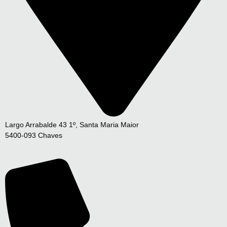
Largo Arrabalde 43 1º, Santa Maria Maior
5400-093 Chaves