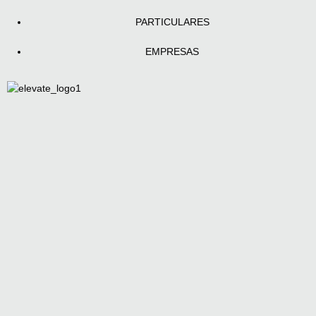
PARTICULARES
EMPRESAS