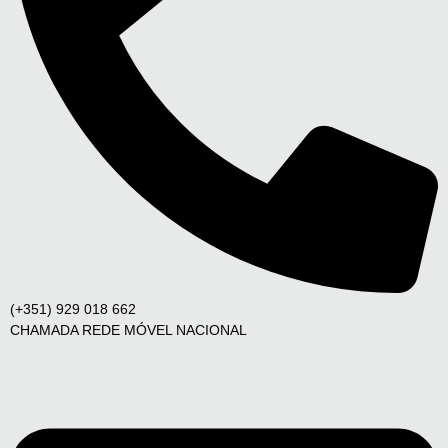
(+351) 929 018 662
CHAMADA REDE MÓVEL NACIONAL