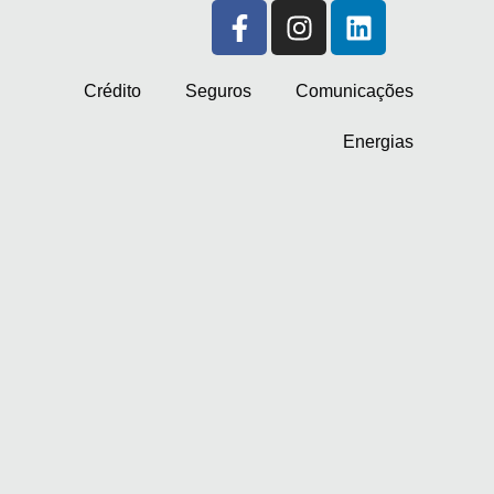
Crédito
Seguros
Comunicações
Energias