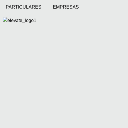
PARTICULARES
EMPRESAS