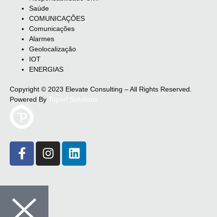
Saúde
COMUNICAÇÕES
Comunicações
Alarmes
Geolocalização
IOT
ENERGIAS
Copyright © 2023 Elevate Consulting – All Rights Reserved.
Powered By
Toperf Solutions