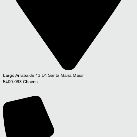
Largo Arrabalde 43 1º, Santa Maria Maior
5400-093 Chaves