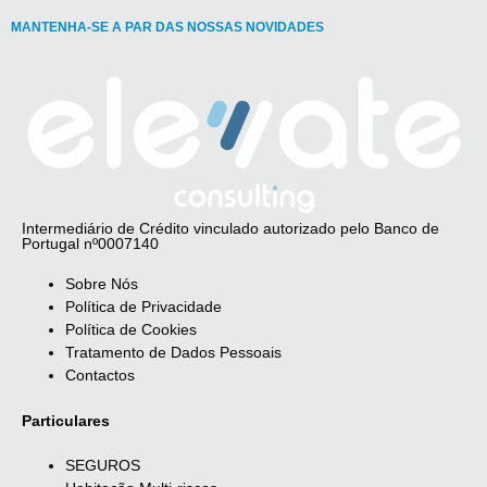
MANTENHA-SE A PAR DAS NOSSAS NOVIDADES
Intermediário de Crédito vinculado autorizado pelo Banco de
Portugal nº0007140
Sobre Nós
Política de Privacidade
Política de Cookies
Tratamento de Dados Pessoais
Contactos
Particulares
SEGUROS