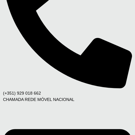
(+351) 929 018 662
CHAMADA REDE MÓVEL NACIONAL