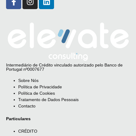
Intermediário de Crédito vinculado autorizado pelo Banco de
Portugal nº0007677
Sobre Nós
Política de Privacidade
Política de Cookies
Tratamento de Dados Pessoais
Contacto
Particulares
CRÉDITO