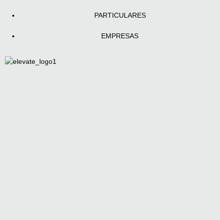
PARTICULARES
EMPRESAS