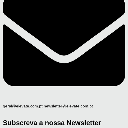
geral@elevate.com.pt newsletter@elevate.com.pt
Subscreva a nossa Newsletter