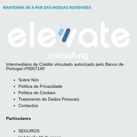
MANTENHA-SE A PAR DAS NOSSAS NOVIDADES
Intermediário de Crédito vinculado autorizado pelo Banco de
Portugal nº0007140
Sobre Nós
Política de Privacidade
Política de Cookies
Tratamento de Dados Pessoais
Contactos
Particulares
SEGUROS