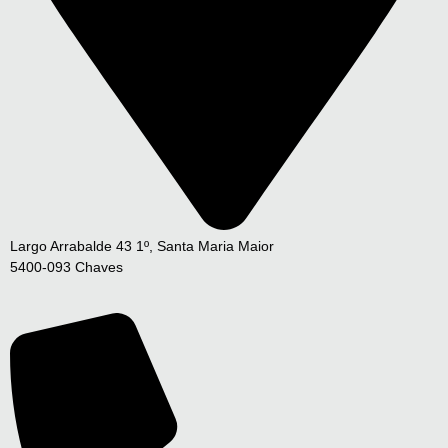
Largo Arrabalde 43 1º, Santa Maria Maior
5400-093 Chaves