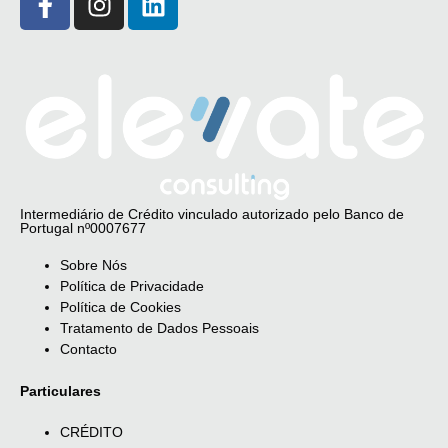
Intermediário de Crédito vinculado autorizado pelo Banco de
Portugal nº0007677
Sobre Nós
Política de Privacidade
Política de Cookies
Tratamento de Dados Pessoais
Contacto
Particulares
CRÉDITO