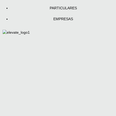
PARTICULARES
EMPRESAS