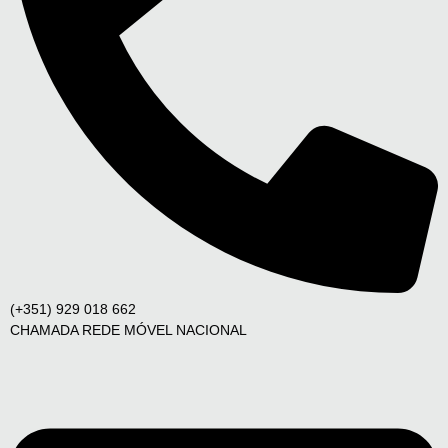
(+351) 929 018 662
CHAMADA REDE MÓVEL NACIONAL