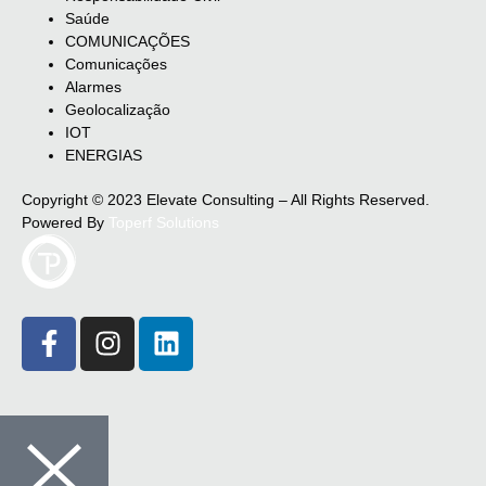
Saúde
COMUNICAÇÕES
Comunicações
Alarmes
Geolocalização
IOT
ENERGIAS
Copyright © 2023 Elevate Consulting – All Rights Reserved.
Powered By
Toperf Solutions