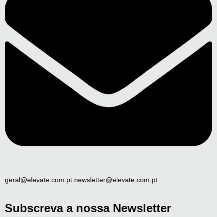
geral@elevate.com.pt newsletter@elevate.com.pt
Subscreva a nossa Newsletter