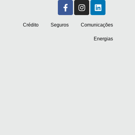
Crédito
Seguros
Comunicações
Energias