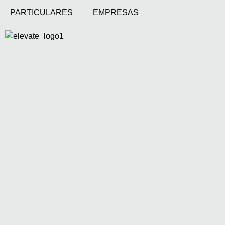
PARTICULARES
EMPRESAS