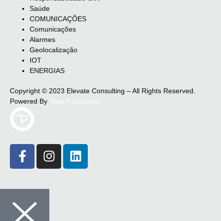
Saúde
COMUNICAÇÕES
Comunicações
Alarmes
Geolocalização
IOT
ENERGIAS
Copyright © 2023 Elevate Consulting – All Rights Reserved.
Powered By
Toperf Solutions