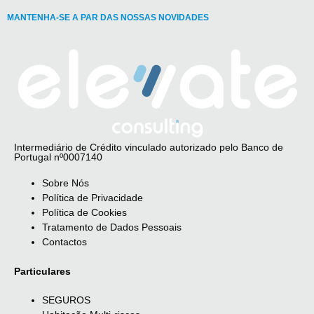
MANTENHA-SE A PAR DAS NOSSAS NOVIDADES
Intermediário de Crédito vinculado autorizado pelo Banco de
Portugal nº0007140
Sobre Nós
Política de Privacidade
Política de Cookies
Tratamento de Dados Pessoais
Contactos
Particulares
SEGUROS