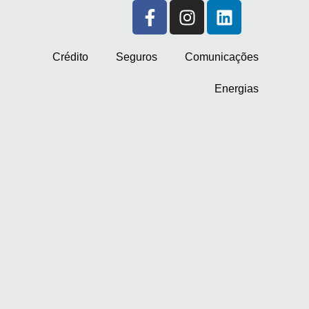
Crédito
Seguros
Comunicações
Energias