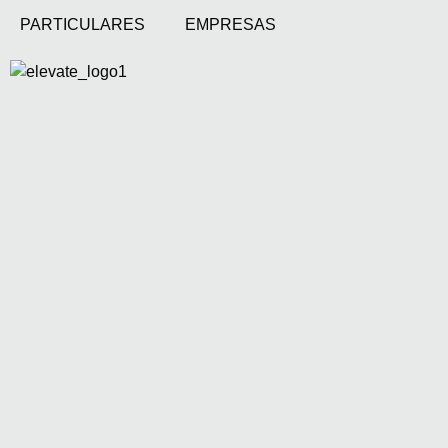
PARTICULARES
EMPRESAS