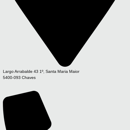
Largo Arrabalde 43 1º, Santa Maria Maior
5400-093 Chaves