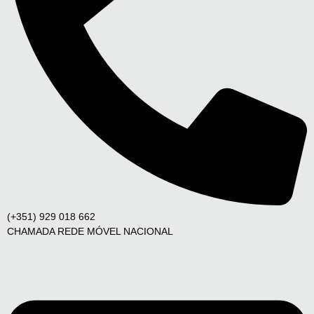
(+351) 929 018 662
CHAMADA REDE MÓVEL NACIONAL