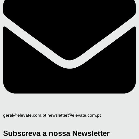
geral@elevate.com.pt newsletter@elevate.com.pt
Subscreva a nossa Newsletter