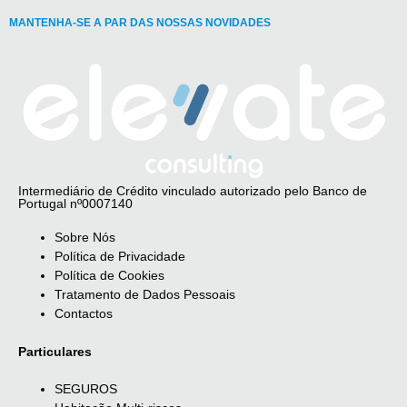
MANTENHA-SE A PAR DAS NOSSAS NOVIDADES
Intermediário de Crédito vinculado autorizado pelo Banco de
Portugal nº0007140
Sobre Nós
Política de Privacidade
Política de Cookies
Tratamento de Dados Pessoais
Contactos
Particulares
SEGUROS