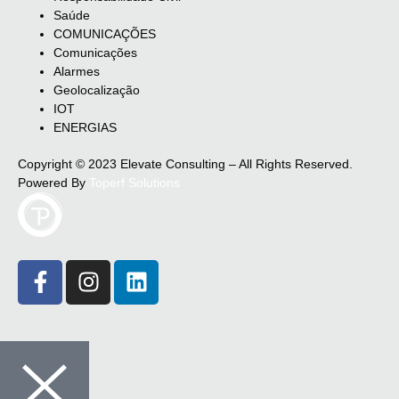
Saúde
COMUNICAÇÕES
Comunicações
Alarmes
Geolocalização
IOT
ENERGIAS
Copyright © 2023 Elevate Consulting – All Rights Reserved.
Powered By
Toperf Solutions