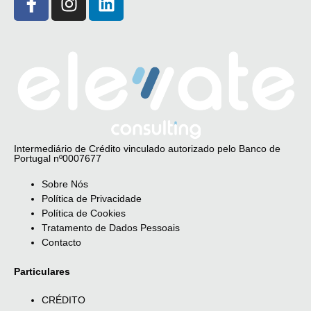
Intermediário de Crédito vinculado autorizado pelo Banco de
Portugal nº0007677
Sobre Nós
Política de Privacidade
Política de Cookies
Tratamento de Dados Pessoais
Contacto
Particulares
CRÉDITO