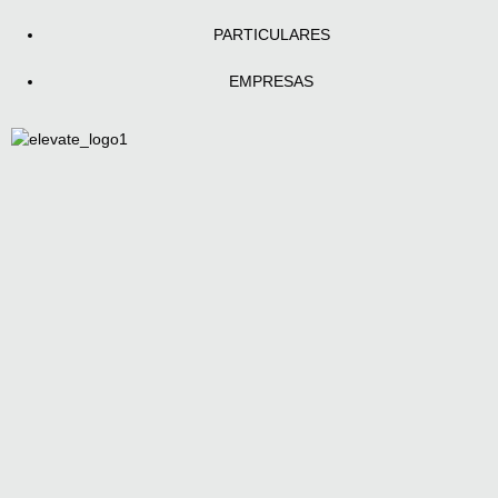
PARTICULARES
EMPRESAS