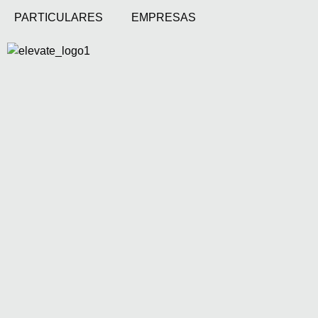
PARTICULARES
EMPRESAS