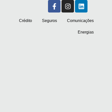
Crédito
Seguros
Comunicações
Energias