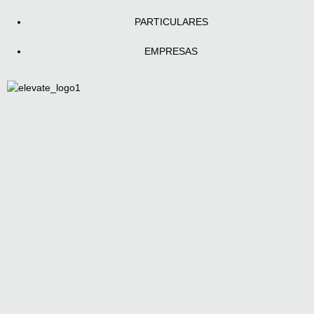
PARTICULARES
EMPRESAS