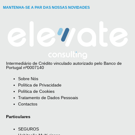
MANTENHA-SE A PAR DAS NOSSAS NOVIDADES
Intermediário de Crédito vinculado autorizado pelo Banco de
Portugal nº0007140
Sobre Nós
Política de Privacidade
Política de Cookies
Tratamento de Dados Pessoais
Contactos
Particulares
SEGUROS