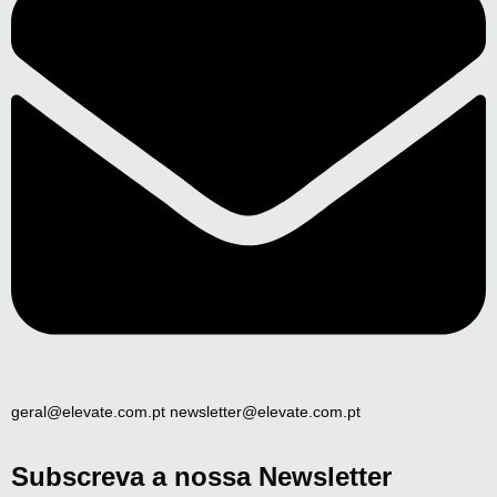
geral@elevate.com.pt newsletter@elevate.com.pt
Subscreva a nossa Newsletter