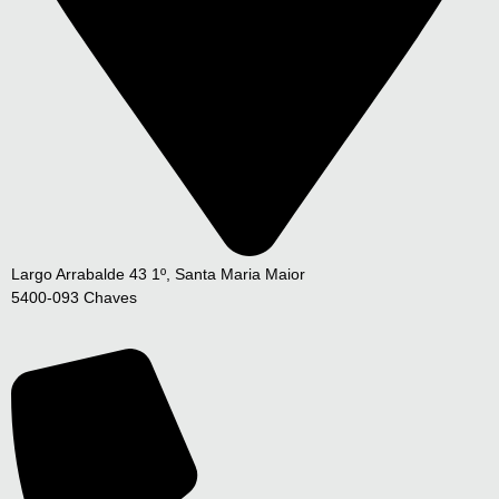
Largo Arrabalde 43 1º, Santa Maria Maior
5400-093 Chaves