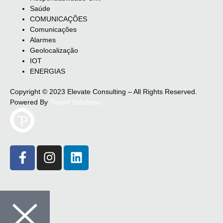
Saúde
COMUNICAÇÕES
Comunicações
Alarmes
Geolocalização
IOT
ENERGIAS
Copyright © 2023 Elevate Consulting – All Rights Reserved.
Powered By
Toperf Solutions