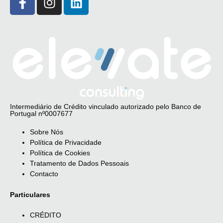
Intermediário de Crédito vinculado autorizado pelo Banco de
Portugal nº0007677
Sobre Nós
Política de Privacidade
Política de Cookies
Tratamento de Dados Pessoais
Contacto
Particulares
CRÉDITO