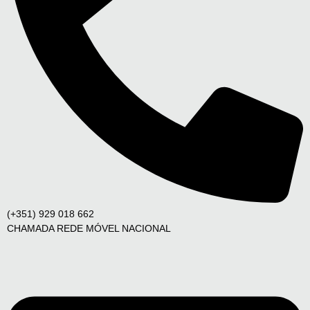
(+351) 929 018 662
CHAMADA REDE MÓVEL NACIONAL