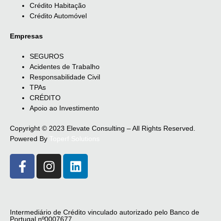
Crédito Habitação
Crédito Automóvel
Empresas
SEGUROS
Acidentes de Trabalho
Responsabilidade Civil
TPAs
CRÉDITO
Apoio ao Investimento
Copyright © 2023 Elevate Consulting – All Rights Reserved.
Powered By
Toperf Solutions
Intermediário de Crédito vinculado autorizado pelo Banco de
Portugal nº0007677