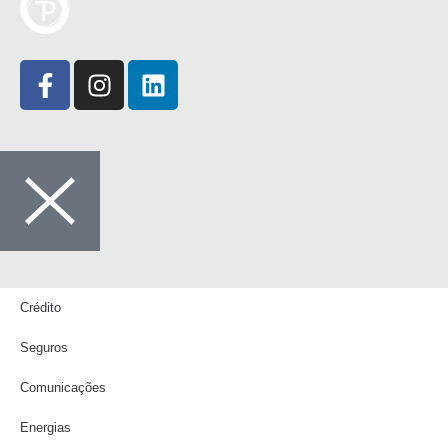
Crédito
Seguros
Comunicações
Energias