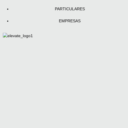
PARTICULARES
EMPRESAS