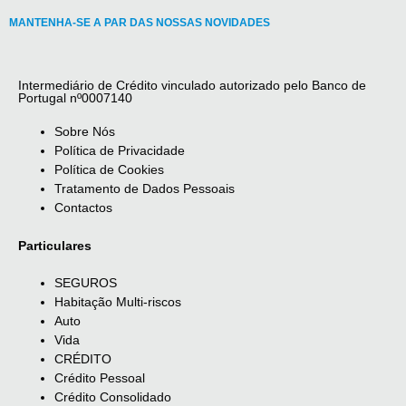
MANTENHA-SE A PAR DAS NOSSAS NOVIDADES
Intermediário de Crédito vinculado autorizado pelo Banco de
Portugal nº0007140
Sobre Nós
Política de Privacidade
Política de Cookies
Tratamento de Dados Pessoais
Contactos
Particulares
SEGUROS
Habitação Multi-riscos
Auto
Vida
CRÉDITO
Crédito Pessoal
Crédito Consolidado