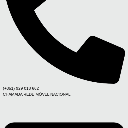
(+351) 929 018 662
CHAMADA REDE MÓVEL NACIONAL