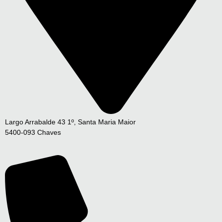
Largo Arrabalde 43 1º, Santa Maria Maior
5400-093 Chaves