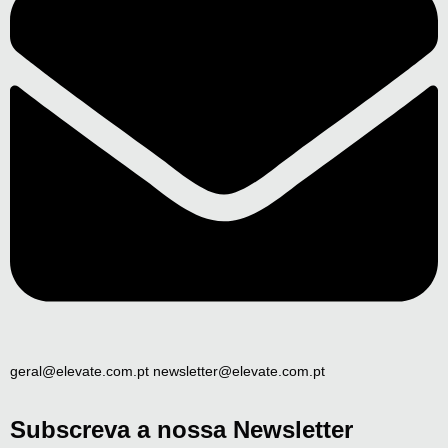
geral@elevate.com.pt newsletter@elevate.com.pt
Subscreva a nossa Newsletter