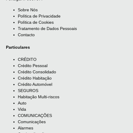
Sobre Nós
Política de Privacidade
Política de Cookies
Tratamento de Dados Pessoais
Contacto
Particulares
CRÉDITO
Crédito Pessoal
Crédito Consolidado
Crédito Habitação
Crédito Automóvel
SEGUROS
Habitação Multi-riscos
Auto
Vida
COMUNICAÇÕES
Comunicações
Alarmes