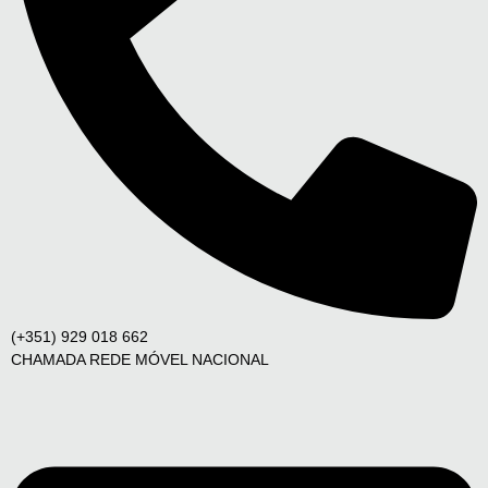
(+351) 929 018 662
CHAMADA REDE MÓVEL NACIONAL