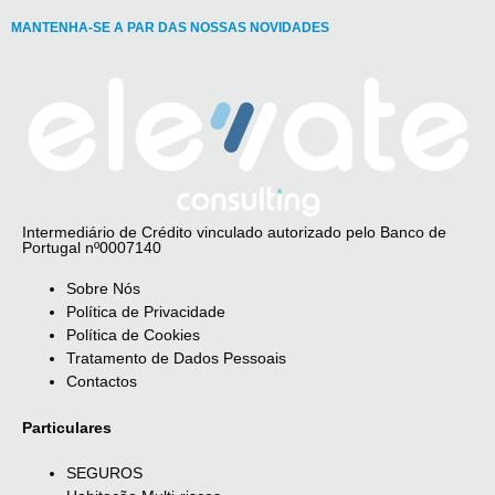
MANTENHA-SE A PAR DAS NOSSAS NOVIDADES
Intermediário de Crédito vinculado autorizado pelo Banco de
Portugal nº0007140
Sobre Nós
Política de Privacidade
Política de Cookies
Tratamento de Dados Pessoais
Contactos
Particulares
SEGUROS