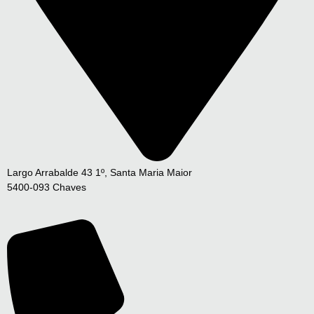
Largo Arrabalde 43 1º, Santa Maria Maior
5400-093 Chaves