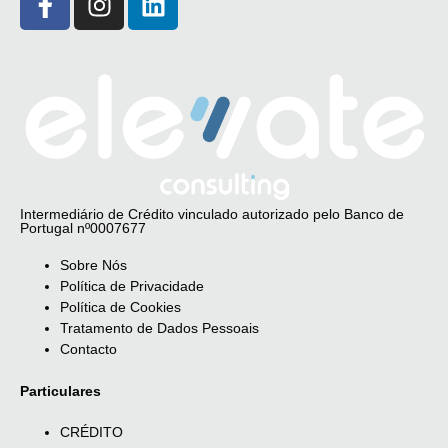
Intermediário de Crédito vinculado autorizado pelo Banco de
Portugal nº0007677
Sobre Nós
Política de Privacidade
Política de Cookies
Tratamento de Dados Pessoais
Contacto
Particulares
CRÉDITO