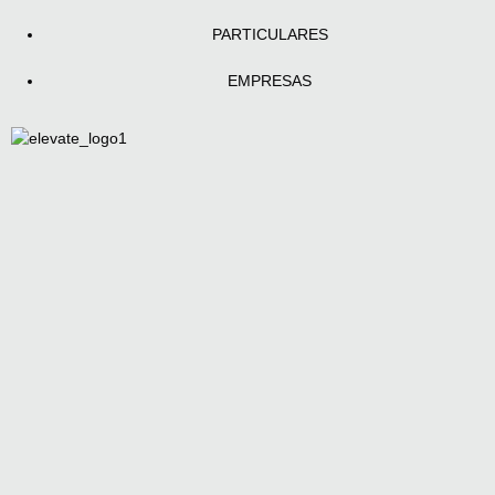
PARTICULARES
EMPRESAS