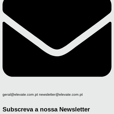
geral@elevate.com.pt newsletter@elevate.com.pt
Subscreva a nossa Newsletter