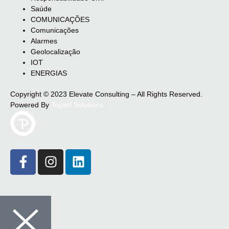
Saúde
COMUNICAÇÕES
Comunicações
Alarmes
Geolocalização
IOT
ENERGIAS
Copyright © 2023 Elevate Consulting – All Rights Reserved.
Powered By
Toperf Solutions