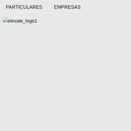
PARTICULARES
EMPRESAS