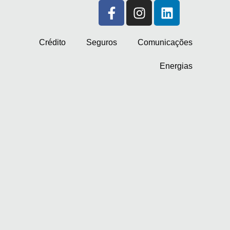
Crédito
Seguros
Comunicações
Energias