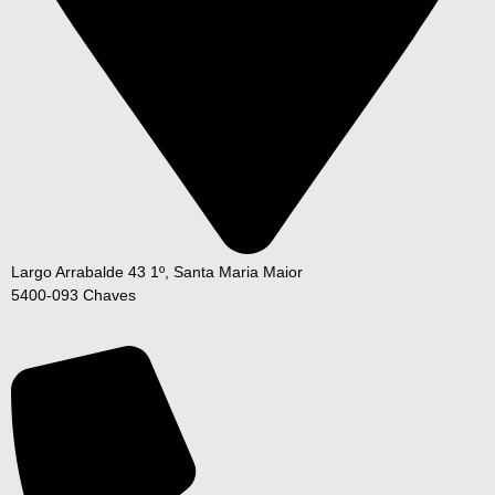
Largo Arrabalde 43 1º, Santa Maria Maior
5400-093 Chaves