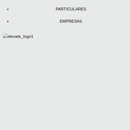
PARTICULARES
EMPRESAS