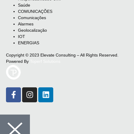
Saúde
COMUNICAÇÕES
Comunicações
Alarmes
Geolocalização
IOT
ENERGIAS
Copyright © 2023 Elevate Consulting – All Rights Reserved.
Powered By
Toperf Solutions