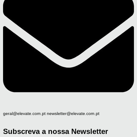
geral@elevate.com.pt newsletter@elevate.com.pt
Subscreva a nossa Newsletter