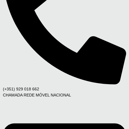
(+351) 929 018 662
CHAMADA REDE MÓVEL NACIONAL