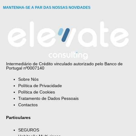
MANTENHA-SE A PAR DAS NOSSAS NOVIDADES
Intermediário de Crédito vinculado autorizado pelo Banco de
Portugal nº0007140
Sobre Nós
Política de Privacidade
Política de Cookies
Tratamento de Dados Pessoais
Contactos
Particulares
SEGUROS