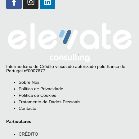
Intermediário de Crédito vinculado autorizado pelo Banco de
Portugal nº0007677
Sobre Nós
Política de Privacidade
Política de Cookies
Tratamento de Dados Pessoais
Contacto
Particulares
CRÉDITO