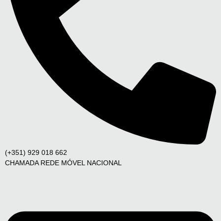
(+351) 929 018 662
CHAMADA REDE MÓVEL NACIONAL