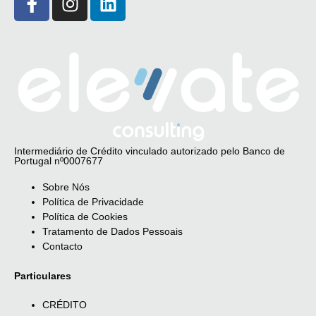
Intermediário de Crédito vinculado autorizado pelo Banco de
Portugal nº0007677
Sobre Nós
Política de Privacidade
Política de Cookies
Tratamento de Dados Pessoais
Contacto
Particulares
CRÉDITO