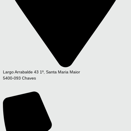
Largo Arrabalde 43 1º, Santa Maria Maior
5400-093 Chaves