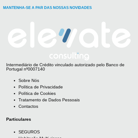
MANTENHA-SE A PAR DAS NOSSAS NOVIDADES
Intermediário de Crédito vinculado autorizado pelo Banco de
Portugal nº0007140
Sobre Nós
Política de Privacidade
Política de Cookies
Tratamento de Dados Pessoais
Contactos
Particulares
SEGUROS