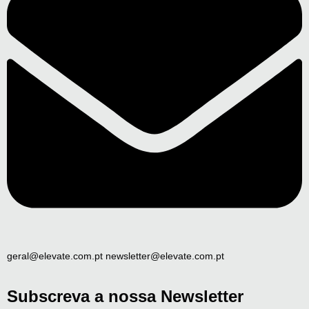
geral@elevate.com.pt newsletter@elevate.com.pt
Subscreva a nossa Newsletter