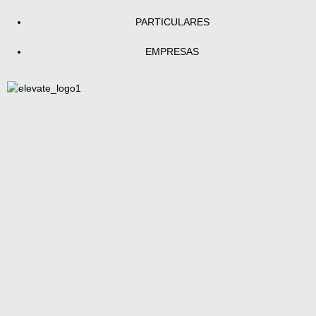
PARTICULARES
EMPRESAS