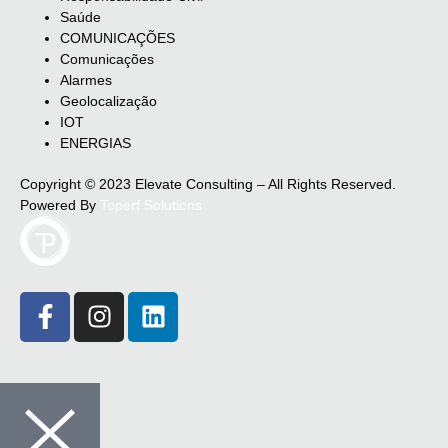
Saúde
COMUNICAÇÕES
Comunicações
Alarmes
Geolocalização
IOT
ENERGIAS
Copyright © 2023 Elevate Consulting – All Rights Reserved.
Powered By
Toperf Solutions