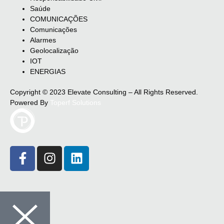
Saúde
COMUNICAÇÕES
Comunicações
Alarmes
Geolocalização
IOT
ENERGIAS
Copyright © 2023 Elevate Consulting – All Rights Reserved.
Powered By
Toperf Solutions