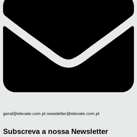
geral@elevate.com.pt newsletter@elevate.com.pt
Subscreva a nossa Newsletter