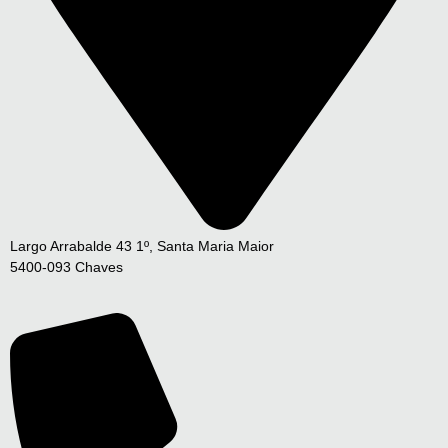
Largo Arrabalde 43 1º, Santa Maria Maior
5400-093 Chaves