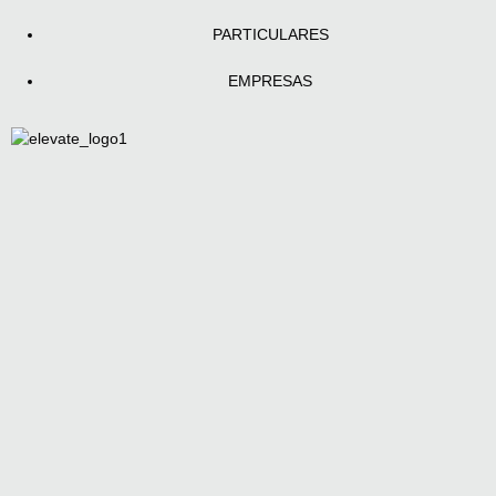
PARTICULARES
EMPRESAS