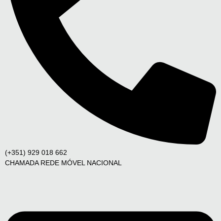
(+351) 929 018 662
CHAMADA REDE MÓVEL NACIONAL