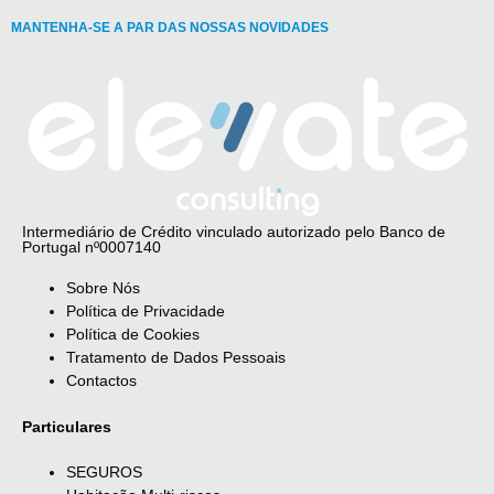
MANTENHA-SE A PAR DAS NOSSAS NOVIDADES
Intermediário de Crédito vinculado autorizado pelo Banco de
Portugal nº0007140
Sobre Nós
Política de Privacidade
Política de Cookies
Tratamento de Dados Pessoais
Contactos
Particulares
SEGUROS