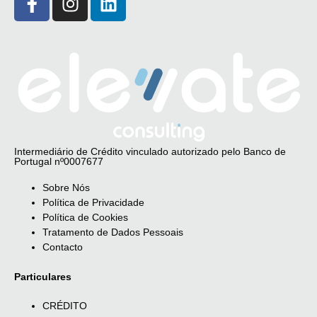
Intermediário de Crédito vinculado autorizado pelo Banco de
Portugal nº0007677
Sobre Nós
Política de Privacidade
Política de Cookies
Tratamento de Dados Pessoais
Contacto
Particulares
CRÉDITO