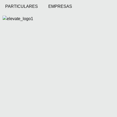
PARTICULARES
EMPRESAS