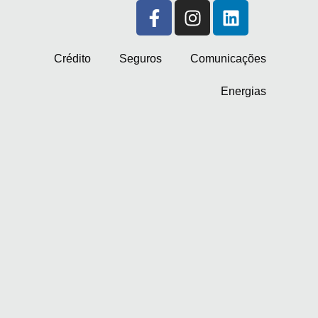
Crédito
Seguros
Comunicações
Energias