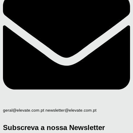
geral@elevate.com.pt newsletter@elevate.com.pt
Subscreva a nossa Newsletter