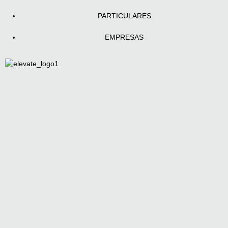
PARTICULARES
EMPRESAS