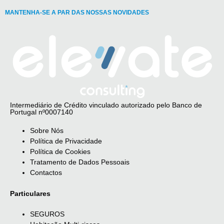
MANTENHA-SE A PAR DAS NOSSAS NOVIDADES
Intermediário de Crédito vinculado autorizado pelo Banco de
Portugal nº0007140
Sobre Nós
Política de Privacidade
Política de Cookies
Tratamento de Dados Pessoais
Contactos
Particulares
SEGUROS