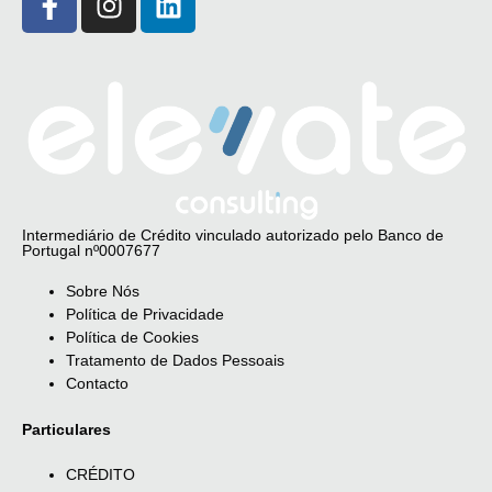
Intermediário de Crédito vinculado autorizado pelo Banco de
Portugal nº0007677
Sobre Nós
Política de Privacidade
Política de Cookies
Tratamento de Dados Pessoais
Contacto
Particulares
CRÉDITO