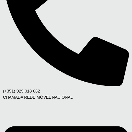
(+351) 929 018 662
CHAMADA REDE MÓVEL NACIONAL