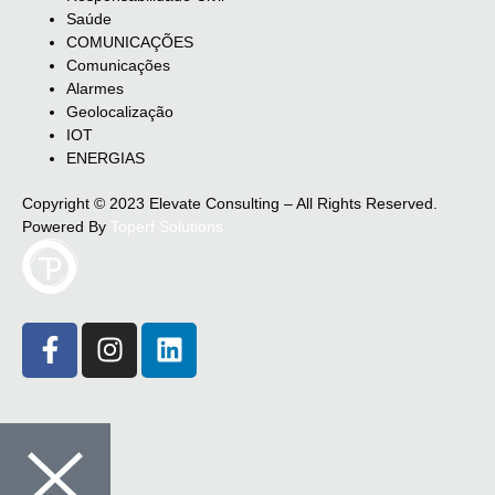
Saúde
COMUNICAÇÕES
Comunicações
Alarmes
Geolocalização
IOT
ENERGIAS
Copyright © 2023 Elevate Consulting – All Rights Reserved.
Powered By
Toperf Solutions