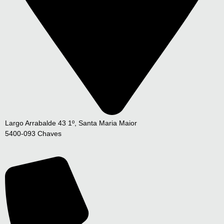
Largo Arrabalde 43 1º, Santa Maria Maior
5400-093 Chaves