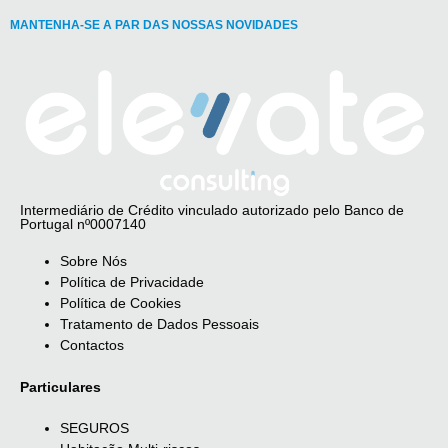
MANTENHA-SE A PAR DAS NOSSAS NOVIDADES
Intermediário de Crédito vinculado autorizado pelo Banco de
Portugal nº0007140
Sobre Nós
Política de Privacidade
Política de Cookies
Tratamento de Dados Pessoais
Contactos
Particulares
SEGUROS