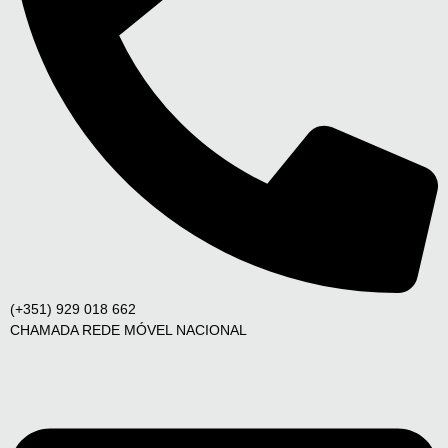
(+351) 929 018 662
CHAMADA REDE MÓVEL NACIONAL