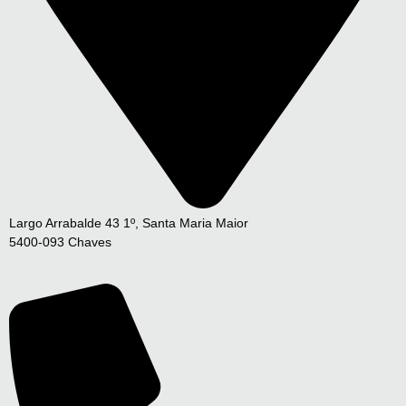
Largo Arrabalde 43 1º, Santa Maria Maior
5400-093 Chaves