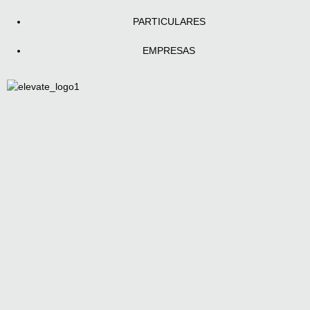
PARTICULARES
EMPRESAS