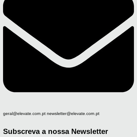
geral@elevate.com.pt newsletter@elevate.com.pt
Subscreva a nossa Newsletter