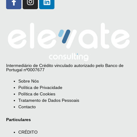
Intermediário de Crédito vinculado autorizado pelo Banco de
Portugal nº0007677
Sobre Nós
Política de Privacidade
Política de Cookies
Tratamento de Dados Pessoais
Contacto
Particulares
CRÉDITO