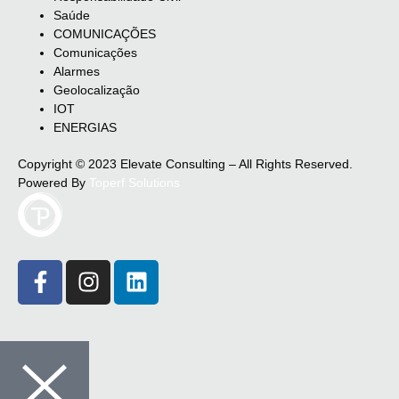
Saúde
COMUNICAÇÕES
Comunicações
Alarmes
Geolocalização
IOT
ENERGIAS
Copyright © 2023 Elevate Consulting – All Rights Reserved.
Powered By
Toperf Solutions