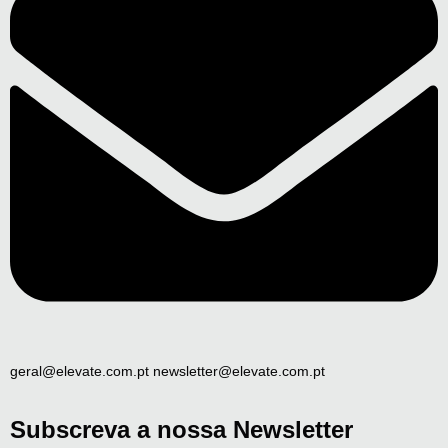
geral@elevate.com.pt newsletter@elevate.com.pt
Subscreva a nossa Newsletter