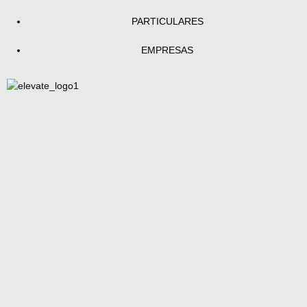
PARTICULARES
EMPRESAS