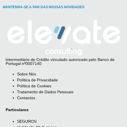
MANTENHA-SE A PAR DAS NOSSAS NOVIDADES
Intermediário de Crédito vinculado autorizado pelo Banco de
Portugal nº0007140
Sobre Nós
Política de Privacidade
Política de Cookies
Tratamento de Dados Pessoais
Contactos
Particulares
SEGUROS