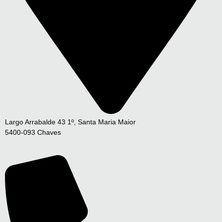
Largo Arrabalde 43 1º, Santa Maria Maior
5400-093 Chaves