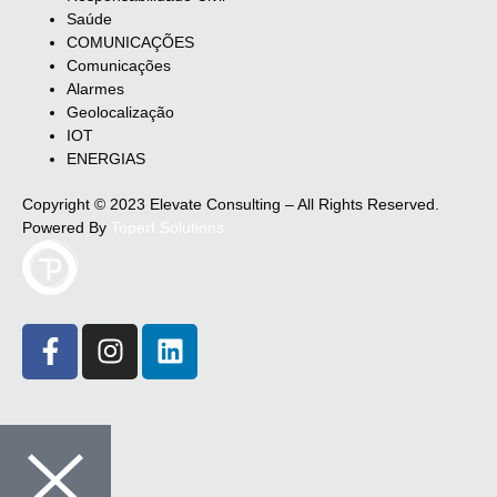
Saúde
COMUNICAÇÕES
Comunicações
Alarmes
Geolocalização
IOT
ENERGIAS
Copyright © 2023 Elevate Consulting – All Rights Reserved.
Powered By
Toperf Solutions