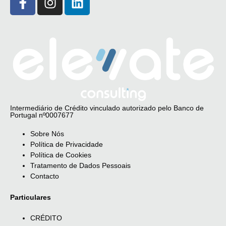
Intermediário de Crédito vinculado autorizado pelo Banco de
Portugal nº0007677
Sobre Nós
Política de Privacidade
Política de Cookies
Tratamento de Dados Pessoais
Contacto
Particulares
CRÉDITO