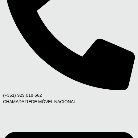
(+351) 929 018 662
CHAMADA REDE MÓVEL NACIONAL