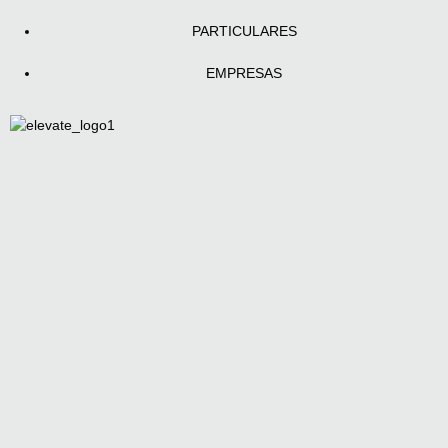
PARTICULARES
EMPRESAS