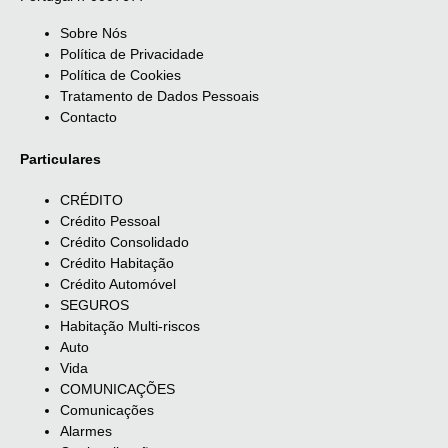
Sobre Nós
Política de Privacidade
Política de Cookies
Tratamento de Dados Pessoais
Contacto
Particulares
CRÉDITO
Crédito Pessoal
Crédito Consolidado
Crédito Habitação
Crédito Automóvel
SEGUROS
Habitação Multi-riscos
Auto
Vida
COMUNICAÇÕES
Comunicações
Alarmes