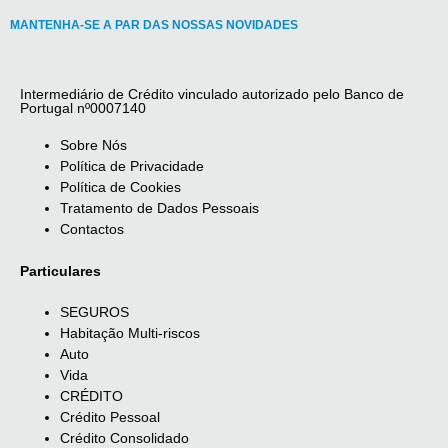
MANTENHA-SE A PAR DAS NOSSAS NOVIDADES
Intermediário de Crédito vinculado autorizado pelo Banco de
Portugal nº0007140
Sobre Nós
Política de Privacidade
Política de Cookies
Tratamento de Dados Pessoais
Contactos
Particulares
SEGUROS
Habitação Multi-riscos
Auto
Vida
CRÉDITO
Crédito Pessoal
Crédito Consolidado