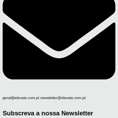
geral@elevate.com.pt newsletter@elevate.com.pt
Subscreva a nossa Newsletter