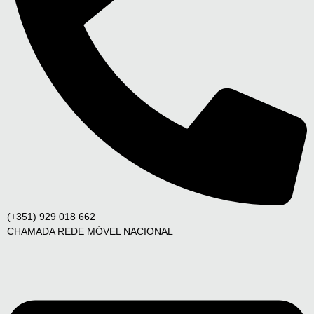
(+351) 929 018 662
CHAMADA REDE MÓVEL NACIONAL