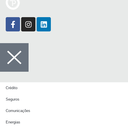
Crédito
Seguros
Comunicações
Energias