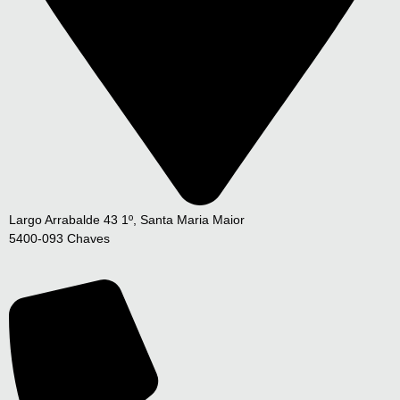
Largo Arrabalde 43 1º, Santa Maria Maior
5400-093 Chaves