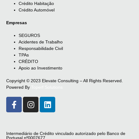
Crédito Habitação
Crédito Automóvel
Empresas
SEGUROS
Acidentes de Trabalho
Responsabilidade Civil
TPAs
CRÉDITO
Apoio ao Investimento
Copyright © 2023 Elevate Consulting – All Rights Reserved.
Powered By
Toperf Solutions
Intermediário de Crédito vinculado autorizado pelo Banco de
Portugal nº0007677