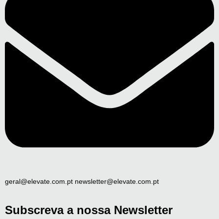
geral@elevate.com.pt newsletter@elevate.com.pt
Subscreva a nossa Newsletter