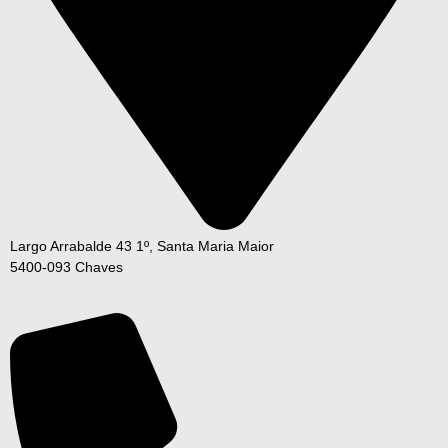
Largo Arrabalde 43 1º, Santa Maria Maior
5400-093 Chaves