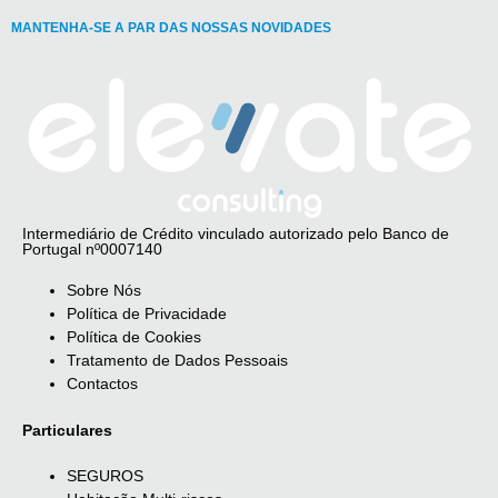
MANTENHA-SE A PAR DAS NOSSAS NOVIDADES
Intermediário de Crédito vinculado autorizado pelo Banco de
Portugal nº0007140
Sobre Nós
Política de Privacidade
Política de Cookies
Tratamento de Dados Pessoais
Contactos
Particulares
SEGUROS