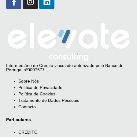
Intermediário de Crédito vinculado autorizado pelo Banco de
Portugal nº0007677
Sobre Nós
Política de Privacidade
Política de Cookies
Tratamento de Dados Pessoais
Contacto
Particulares
CRÉDITO