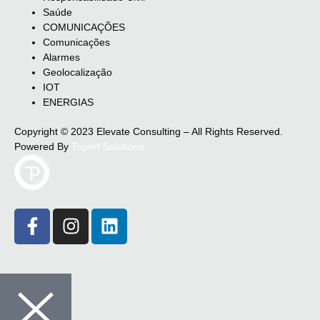
Saúde
COMUNICAÇÕES
Comunicações
Alarmes
Geolocalização
IOT
ENERGIAS
Copyright © 2023 Elevate Consulting – All Rights Reserved.
Powered By
Toperf Solutions