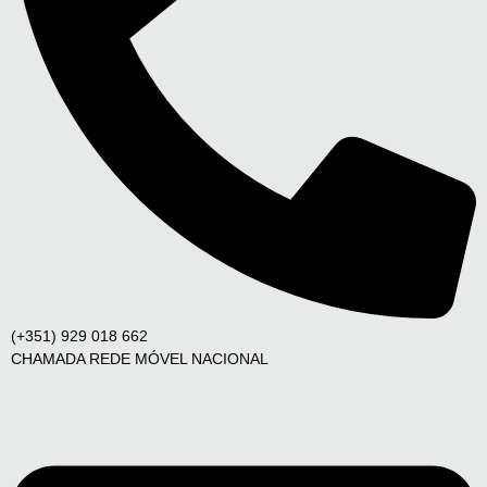
(+351) 929 018 662
CHAMADA REDE MÓVEL NACIONAL