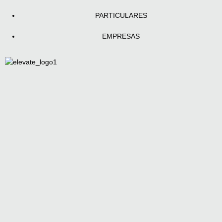
PARTICULARES
EMPRESAS