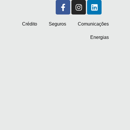
Crédito
Seguros
Comunicações
Energias