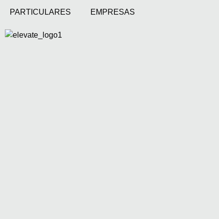
PARTICULARES
EMPRESAS