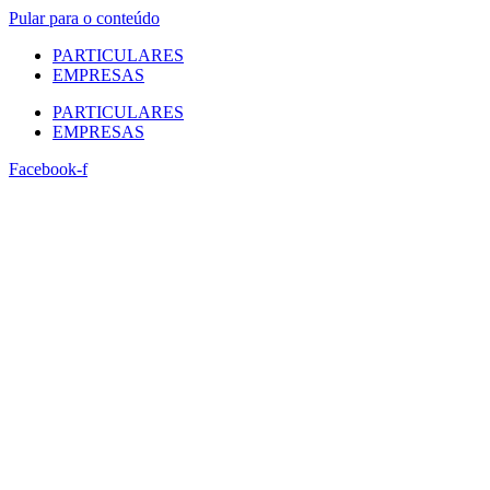
Pular para o conteúdo
PARTICULARES
EMPRESAS
PARTICULARES
EMPRESAS
Facebook-f