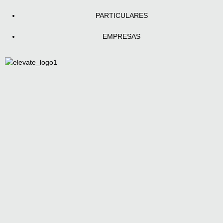
PARTICULARES
EMPRESAS