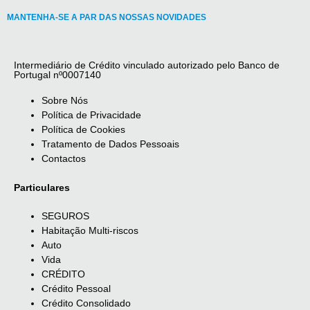
MANTENHA-SE A PAR DAS NOSSAS NOVIDADES
Intermediário de Crédito vinculado autorizado pelo Banco de
Portugal nº0007140
Sobre Nós
Política de Privacidade
Política de Cookies
Tratamento de Dados Pessoais
Contactos
Particulares
SEGUROS
Habitação Multi-riscos
Auto
Vida
CRÉDITO
Crédito Pessoal
Crédito Consolidado