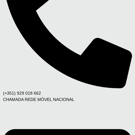
(+351) 929 018 662
CHAMADA REDE MÓVEL NACIONAL