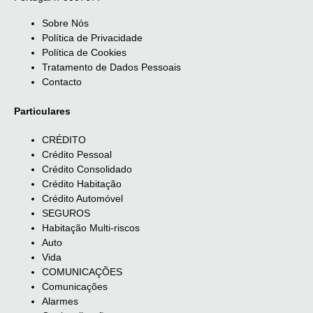
Sobre Nós
Política de Privacidade
Política de Cookies
Tratamento de Dados Pessoais
Contacto
Particulares
CRÉDITO
Crédito Pessoal
Crédito Consolidado
Crédito Habitação
Crédito Automóvel
SEGUROS
Habitação Multi-riscos
Auto
Vida
COMUNICAÇÕES
Comunicações
Alarmes