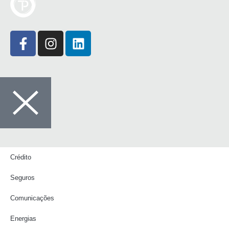
Crédito
Seguros
Comunicações
Energias