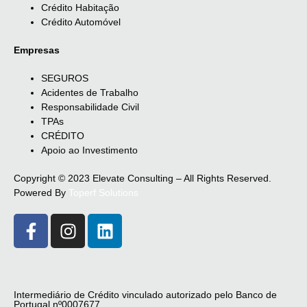
Crédito Habitação
Crédito Automóvel
Empresas
SEGUROS
Acidentes de Trabalho
Responsabilidade Civil
TPAs
CRÉDITO
Apoio ao Investimento
Copyright © 2023 Elevate Consulting – All Rights Reserved.
Powered By
Toperf Solutions
Intermediário de Crédito vinculado autorizado pelo Banco de
Portugal nº0007677