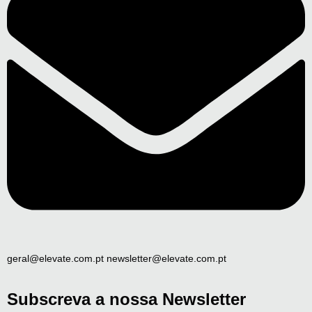
geral@elevate.com.pt newsletter@elevate.com.pt
Subscreva a nossa Newsletter