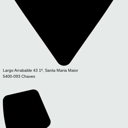
Largo Arrabalde 43 1º, Santa Maria Maior
5400-093 Chaves