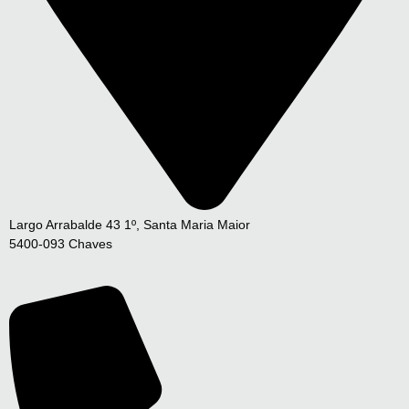
Largo Arrabalde 43 1º, Santa Maria Maior
5400-093 Chaves