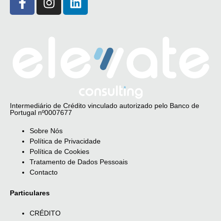
Intermediário de Crédito vinculado autorizado pelo Banco de
Portugal nº0007677
Sobre Nós
Política de Privacidade
Política de Cookies
Tratamento de Dados Pessoais
Contacto
Particulares
CRÉDITO