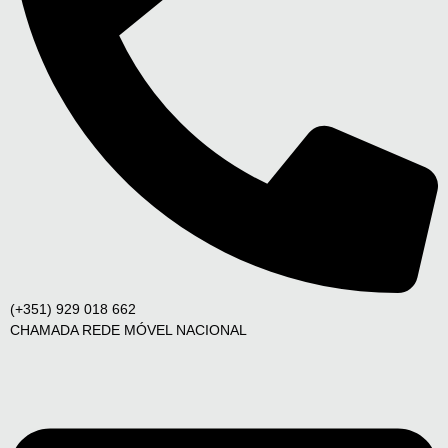
(+351) 929 018 662
CHAMADA REDE MÓVEL NACIONAL