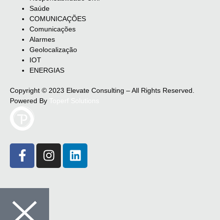
Saúde
COMUNICAÇÕES
Comunicações
Alarmes
Geolocalização
IOT
ENERGIAS
Copyright © 2023 Elevate Consulting – All Rights Reserved.
Powered By
Toperf Solutions