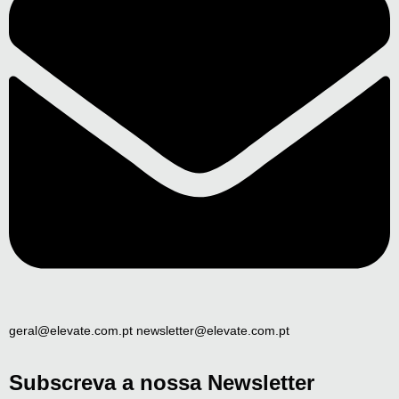
geral@elevate.com.pt newsletter@elevate.com.pt
Subscreva a nossa Newsletter