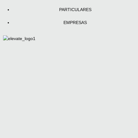
PARTICULARES
EMPRESAS