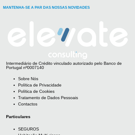
MANTENHA-SE A PAR DAS NOSSAS NOVIDADES
Intermediário de Crédito vinculado autorizado pelo Banco de
Portugal nº0007140
Sobre Nós
Política de Privacidade
Política de Cookies
Tratamento de Dados Pessoais
Contactos
Particulares
SEGUROS