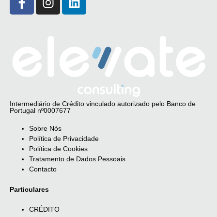
Intermediário de Crédito vinculado autorizado pelo Banco de
Portugal nº0007677
Sobre Nós
Política de Privacidade
Política de Cookies
Tratamento de Dados Pessoais
Contacto
Particulares
CRÉDITO