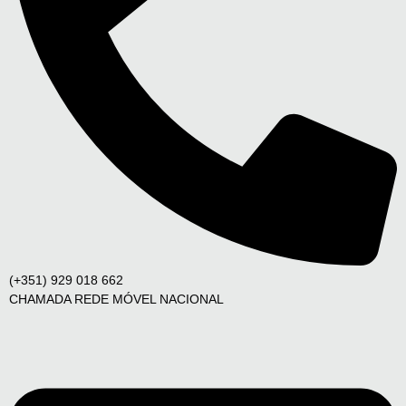
(+351) 929 018 662
CHAMADA REDE MÓVEL NACIONAL