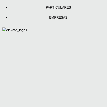
PARTICULARES
EMPRESAS