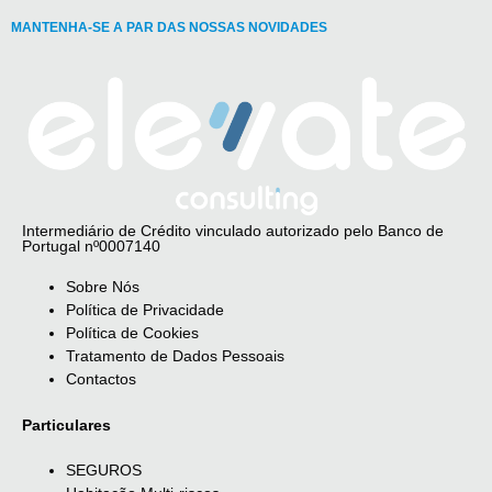
MANTENHA-SE A PAR DAS NOSSAS NOVIDADES
Intermediário de Crédito vinculado autorizado pelo Banco de
Portugal nº0007140
Sobre Nós
Política de Privacidade
Política de Cookies
Tratamento de Dados Pessoais
Contactos
Particulares
SEGUROS