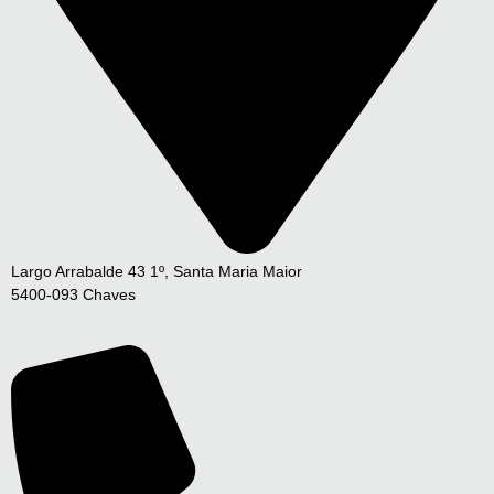
Largo Arrabalde 43 1º, Santa Maria Maior
5400-093 Chaves