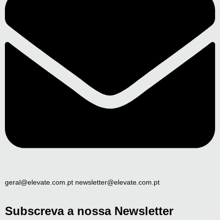
geral@elevate.com.pt newsletter@elevate.com.pt
Subscreva a nossa Newsletter