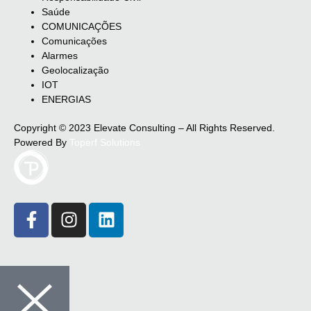
Saúde
COMUNICAÇÕES
Comunicações
Alarmes
Geolocalização
IOT
ENERGIAS
Copyright © 2023 Elevate Consulting – All Rights Reserved.
Powered By
Toperf Solutions